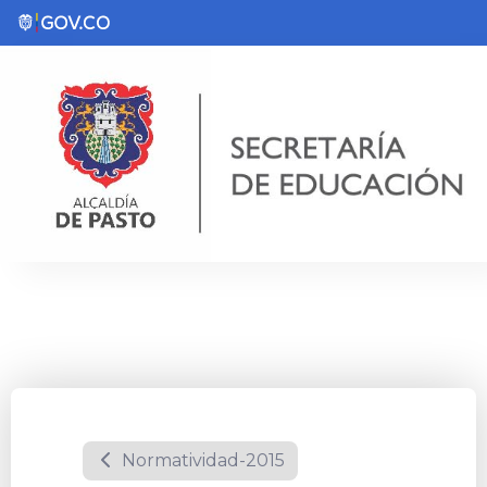
Normatividad-2015