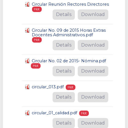
Circular Reunión Rectores Directores
Hot
Details
Download
Circular No. 09 de 2015 Horas Extras
Docentes Administrativos.pdf
Hot
Details
Download
Circular No. 02 de 2015- Nómina.pdf
Hot
Details
Download
circular_013.pdf
Hot
Details
Download
circular_01_calidad.pdf
Hot
Details
Download