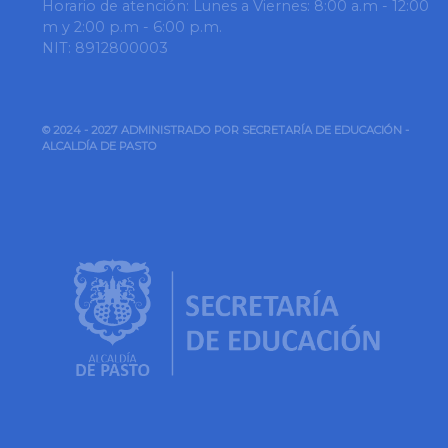
Horario de atención: Lunes a Viernes: 8:00 a.m - 12:00
m y 2:00 p.m - 6:00 p.m.
NIT: 8912800003
© 2024 - 2027 ADMINISTRADO POR SECRETARÍA DE EDUCACIÓN -
ALCALDÍA DE PASTO