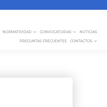
NORMATIVIDAD
CONVOCATORIAS
NOTICIAS
PREGUNTAS FRECUENTES
CONTACTOS