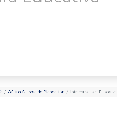
ía
Oficina Asesora de Planeación
Infraestructura Educativa