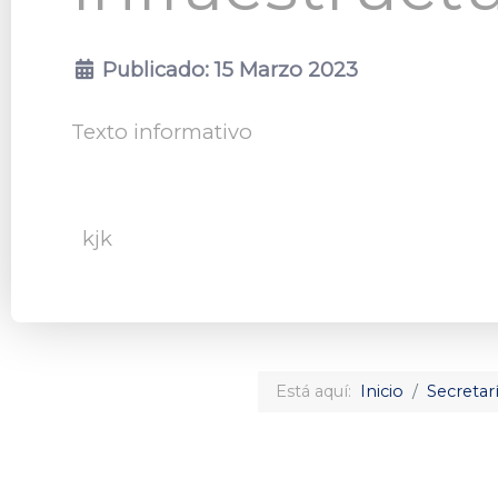
Publicado: 15 Marzo 2023
Texto informativo
kjk
Está aquí:
Inicio
Secretar