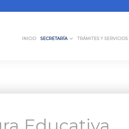
INICIO
SECRETARÍA
TRÁMITES Y SERVICIOS
ura Educativa