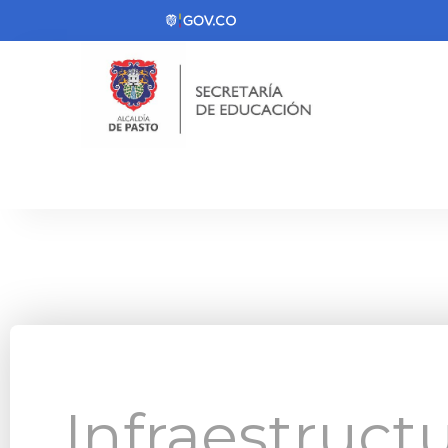
Infraestruct