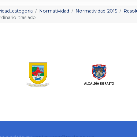
idad_categoria
Normatividad
Normatividad-2015
Resol
dinario_traslado