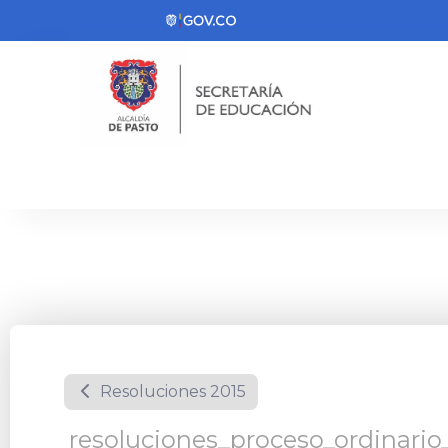
Resoluciones 2015
resoluciones_proceso_ordinario