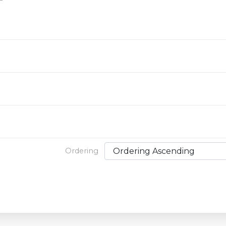
Ordering