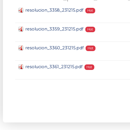
resolucion_3358_231215.pdf
Hot
resolucion_3359_231215.pdf
Hot
resolucion_3360_231215.pdf
Hot
resolucion_3361_231215.pdf
Hot