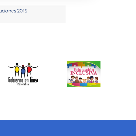
uciones 2015