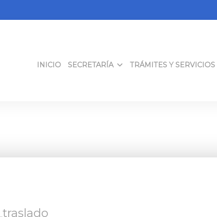
INICIO
SECRETARÍA
TRÁMITES Y SERVICIOS
_traslado