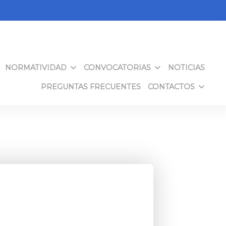
NORMATIVIDAD
CONVOCATORIAS
NOTICIAS
PREGUNTAS FRECUENTES
CONTACTOS