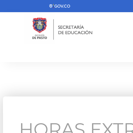
HORAS EXT