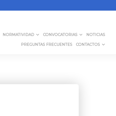
NORMATIVIDAD
CONVOCATORIAS
NOTICIAS
PREGUNTAS FRECUENTES
CONTACTOS