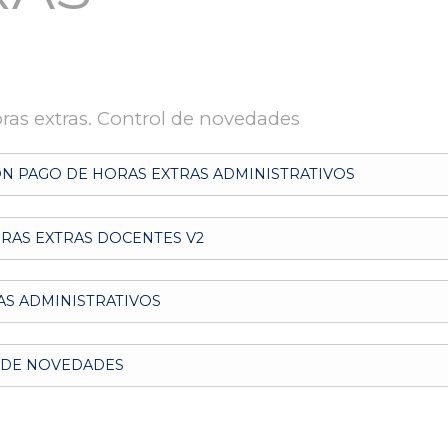
oras extras. Control de novedades
ON PAGO DE HORAS EXTRAS ADMINISTRATIVOS
ORAS EXTRAS DOCENTES V2
AS ADMINISTRATIVOS
L DE NOVEDADES