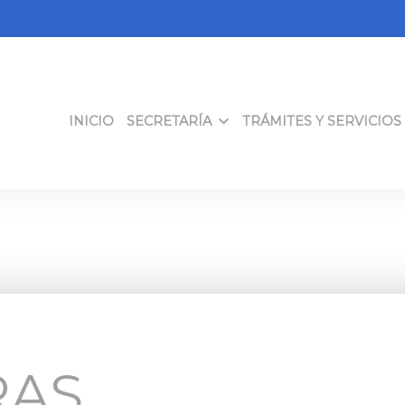
INICIO
SECRETARÍA
TRÁMITES Y SERVICIOS
RAS