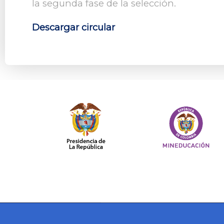
la segunda fase de la selección.
Descargar circular