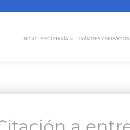
INICIO
SECRETARÍA
TRÁMITES Y SERVICIOS
Citación a entre