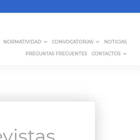
NORMATIVIDAD
CONVOCATORIAS
NOTICIAS
PREGUNTAS FRECUENTES
CONTACTOS
vistas,