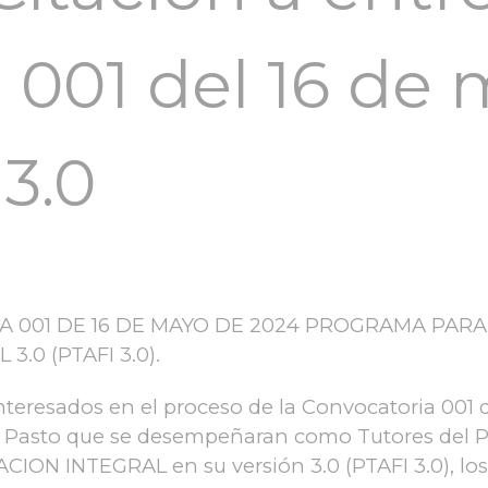
 001 del 16 de
3.0
 001 DE 16 DE MAYO DE 2024 PROGRAMA PARA 
.0 (PTAFI 3.0).
nteresados en el proceso de la Convocatoria 001 
 de Pasto que se desempeñaran como Tutores d
 INTEGRAL en su versión 3.0 (PTAFI 3.0), los d