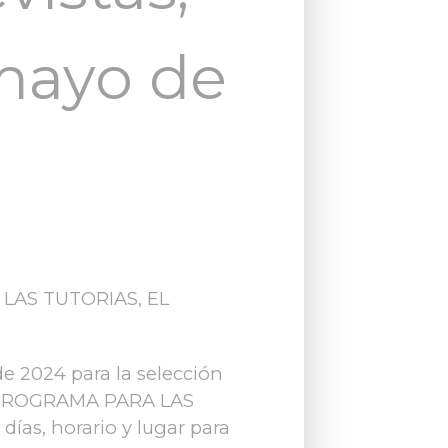
 mayo de
LAS TUTORIAS, EL
de 2024 para la selección
el PROGRAMA PARA LAS
ías, horario y lugar para