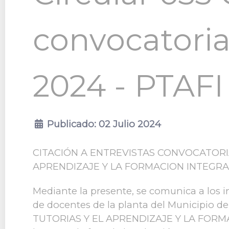
convocatoria
2024 - PTAFI 
Publicado: 02 Julio 2024
CITACIÓN A ENTREVISTAS CONVOCATORIA
APRENDIZAJE Y LA FORMACION INTEGRAL 3
Mediante la presente, se comunica a los i
de docentes de la planta del Municipio
TUTORIAS Y EL APRENDIZAJE Y LA FORMACION