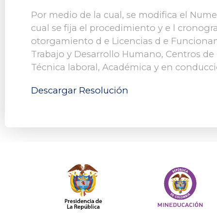
Por medio de la cual, se modifica el Nume
cual se fija el procedimiento y e l cronog
otorgamiento d e Licencias d e Funcionam
Trabajo y Desarrollo Humano, Centros de
Técnica laboral, Académica y en conducció
Descargar Resolución