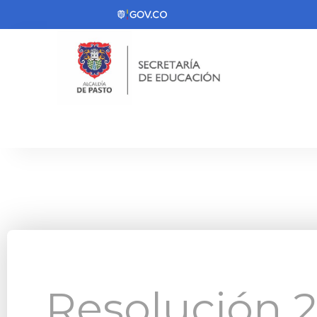
Resolución 2