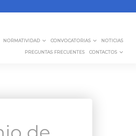
NORMATIVIDAD
CONVOCATORIAS
NOTICIAS
PREGUNTAS FRECUENTES
CONTACTOS
nio de