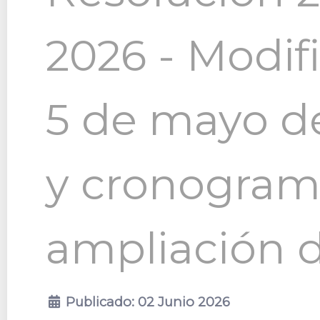
2026 - Modif
5 de mayo d
y cronograma
ampliación d
Publicado: 02 Junio 2026