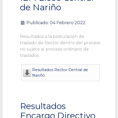
de Nariño
Publicado: 04 Febrero 2022
Resultados a la postulación de
traslado de Rector dentro del proceso
no sujeto al proceso ordinario de
traslados
Resultados Rector Central de
Nariño
Resultados
Encargo Directivo