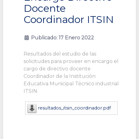
Docente
Coordinador ITSIN
Publicado: 17 Enero 2022
Resultados del estudio de las
solicitudes para proveer en encargo el
cargo de directivo docente
Coordinador de la Institución
Educativa Municipal Técnico industrial
ITSIN.
resultados_itsin_coordinador.pdf