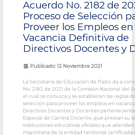
Acuerdo No. 2182 de 20
Proceso de Selección p
Proveer los Empleos en
Vacancia Definitiva de
Directivos Docentes y 
Publicado: 12 Noviembre 2021
La Secretaría de Educación de Pasto da a con
No. 2182 de 2021 de la Comisión Nacional del Ser
el cual se convoca y se establecen las reglas d
selección para proveer los empleos en vacancia
Directivos Docentes y Docentes perteneciente
Especial de Carrera Docente, que prestan su se
instituciones educativas oficiales que atiende
mayoritaria de la entidad territorial certificad