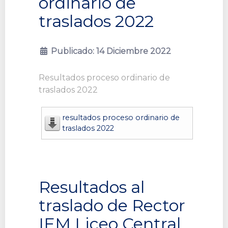
ordinario de
traslados 2022
Publicado: 14 Diciembre 2022
Resultados proceso ordinario de
traslados 2022
resultados proceso ordinario de
traslados 2022
Resultados al
traslado de Rector
IEM Liceo Central