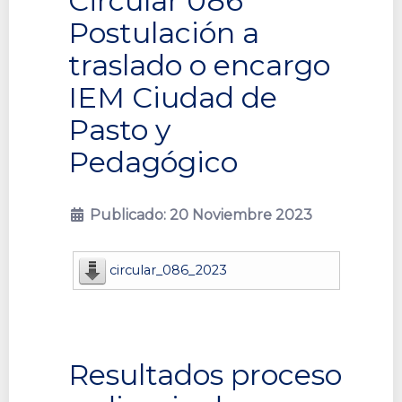
Circular 086
Postulación a
traslado o encargo
IEM Ciudad de
Pasto y
Pedagógico
Publicado: 20 Noviembre 2023
circular_086_2023
Resultados proceso