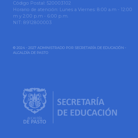
Código Postal: 520003102
Horario de atención: Lunes a Viernes: 8:00 a.m - 12:00
m y 2:00 p.m - 6:00 p.m.
NIT: 8912800003
© 2024 - 2027 ADMINISTRADO POR SECRETARÍA DE EDUCACIÓN -
ALCALDÍA DE PASTO