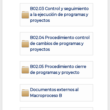
B02.03 Control y seguimiento
a la ejecución de programas y
proyectos
B02.04 Procedimiento control
de cambios de programas y
proyectos
B02.05 Procedimiento cierre
de programas y proyecto
Documentos externos al
Macroproceso B