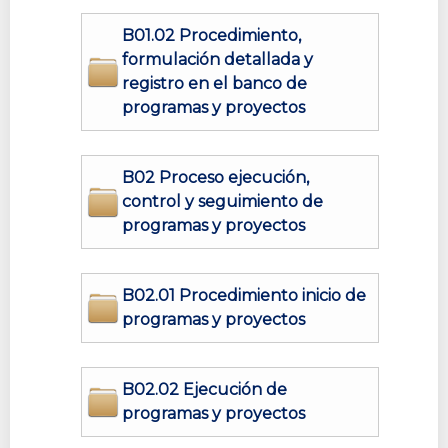
B01.02 Procedimiento,
formulación detallada y
registro en el banco de
programas y proyectos
B02 Proceso ejecución,
control y seguimiento de
programas y proyectos
B02.01 Procedimiento inicio de
programas y proyectos
B02.02 Ejecución de
programas y proyectos