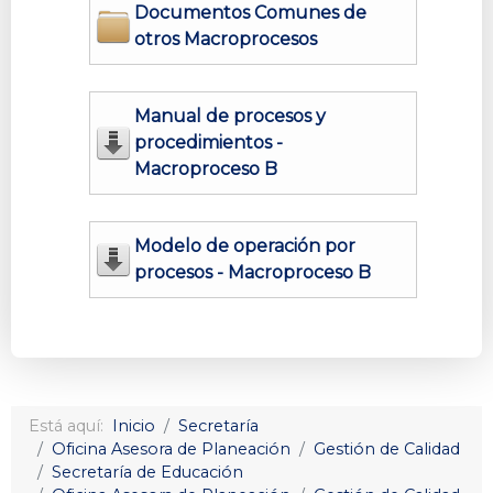
Documentos Comunes de
otros Macroprocesos
Manual de procesos y
procedimientos -
Macroproceso B
Modelo de operación por
procesos - Macroproceso B
Está aquí:
Inicio
Secretaría
Oficina Asesora de Planeación
Gestión de Calidad
Secretaría de Educación