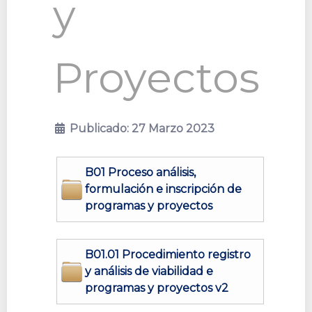
y
Proyectos
Publicado: 27 Marzo 2023
B01 Proceso análisis,
formulación e inscripción de
programas y proyectos
B01.01 Procedimiento registro
y análisis de viabilidad e
programas y proyectos v2